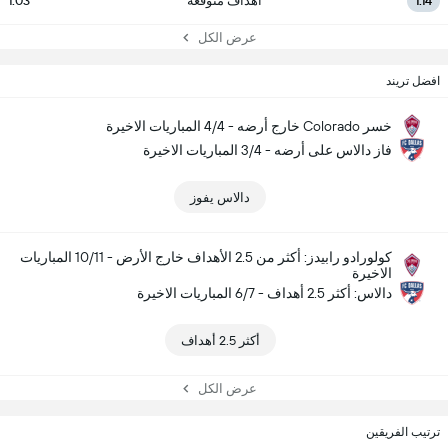
1.14
أهداف متوقعة
1.03
عرض الكل
افضل تريند
خسر Colorado خارج أرضه - 4/4 المباريات الاخيرة
فاز دالاس على أرضه - 3/4 المباريات الاخيرة
دالاس يفوز
كولورادو رابيدز: أكثر من 2.5 الأهداف خارج الأرض - 10/11 المباريات
الاخيرة
دالاس: أكثر 2.5 أهداف - 6/7 المباريات الاخيرة
أكثر 2.5 أهداف
عرض الكل
ترتيب الفريقين