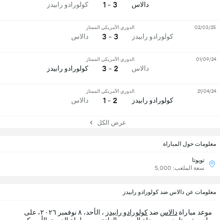
3 - 1
دالاس
كولورادو رابيدز
02/03/25
الدوري الأمريكي الممتاز
3 - 3
كولورادو رابيدز
دالاس
01/09/24
الدوري الأمريكي الممتاز
2 - 3
دالاس
كولورادو رابيدز
21/04/24
الدوري الأمريكي الممتاز
2 - 1
كولورادو رابيدز
دالاس
عرض الكل
معلومات حول المباراة
تويوتا
سعة الملعب: 5,000
معلومات عن دالاس ضد كولورادو رابيدز
موعد مباراة
دالاس
ضد
كولورادو رابيدز
، الأحد، ٨ نوفمبر ٢٠٢٦، على