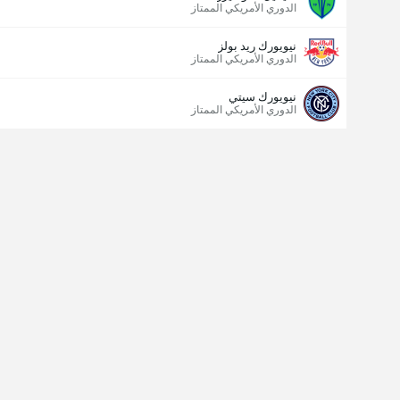
الدوري الأمريكي الممتاز
نيويورك ريد بولز
الدوري الأمريكي الممتاز
نيويورك سيتي
الدوري الأمريكي الممتاز