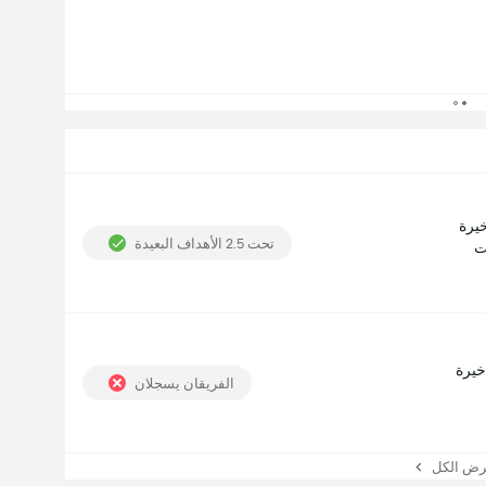
تحت 2.5 الأهداف البعيدة
3 المباريات
الفريقان يسجلان
 الكل