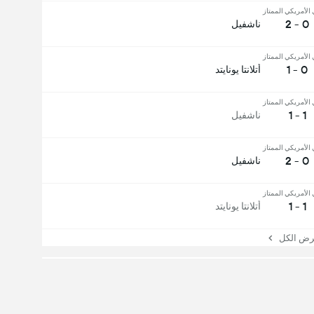
 الأمريكي الممتاز
0 - 2
ناشفيل
 الأمريكي الممتاز
0 - 1
أتلانتا يونايتد
 الأمريكي الممتاز
1 - 1
ناشفيل
 الأمريكي الممتاز
0 - 2
ناشفيل
 الأمريكي الممتاز
1 - 1
أتلانتا يونايتد
 الكل
الوسط
الدفاع