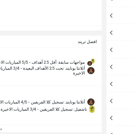
افضل تريند
مواجهات سابقة: أقل 2.5 أهداف - 5/5 المباريات الاخيرة
أتلانتا يونايتد: تحت 2.5 الأهداف البعيدة - /4
الاخيرة
أتلانتا يونايتد: تسجيل كلا الفريقين - 4/5 المباريات الاخيرة
ناشفيل: تسجيل كلا الفريقين - 3/4 المباريات الاخيرة
عرض