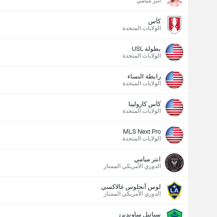
انتر ميامي
كأس
الولايات المتحدة
بطولة USL
الولايات المتحدة
رابطة النساء
الولايات المتحدة
كأس كارولينا
الولايات المتحدة
MLS Next Pro
الولايات المتحدة
انتر ميامي
الدوري الأمريكي الممتاز
لوس أنجلوس غالاكسي
الدوري الأمريكي الممتاز
سياتيل ساونديرز