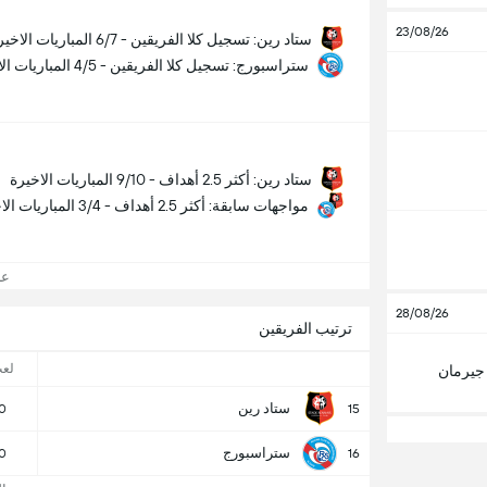
23/08/26
ستاد رين: تسجيل كلا الفريقين - 6/7 المباريات الاخيرة
ستراسبورج: تسجيل كلا الفريقين - 4/5 المباريات الاخيرة
ستاد رين: أكثر 2.5 أهداف - 9/10 المباريات الاخيرة
مواجهات سابقة: أكثر 2.5 أهداف - 3/4 المباريات الاخيرة
عرض
28/08/26
ترتيب الفريقين
لع
جيرمان
ستاد رين
0
15
ستراسبورج
0
16