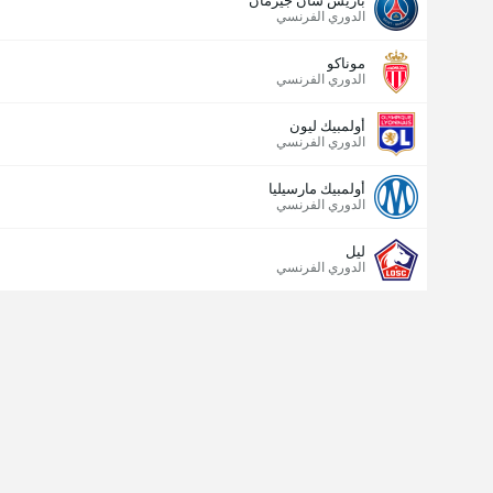
باريس سان جيرمان
الدوري الفرنسي
موناكو
الدوري الفرنسي
أولمبيك ليون
الدوري الفرنسي
أولمبيك مارسيليا
الدوري الفرنسي
ليل
الدوري الفرنسي