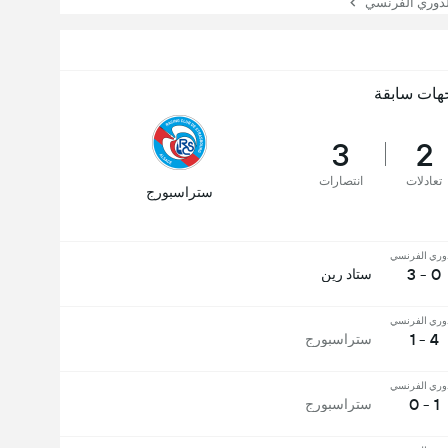
دوري الفرنسي
هات سابقة
3
2
تعادلات
انتصارات
ستراسبورج
وري الفرنسي
0 - 3
ستاد رين
وري الفرنسي
4 - 1
ستراسبورج
وري الفرنسي
1 - 0
ستراسبورج