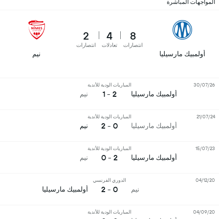
المواجهات المباشرة
2
4
8
انتصارات
تعادلات
انتصارات
أولمبيك مارسيليا
نيم
30/07/26
المباريات الودية للأندية
2 - 1
أولمبيك مارسيليا
نيم
21/07/24
المباريات الودية للأندية
0 - 2
أولمبيك مارسيليا
نيم
15/07/23
المباريات الودية للأندية
2 - 0
أولمبيك مارسيليا
نيم
04/12/20
الدوري الفرنسي
0 - 2
نيم
أولمبيك مارسيليا
04/09/20
المباريات الودية للأندية