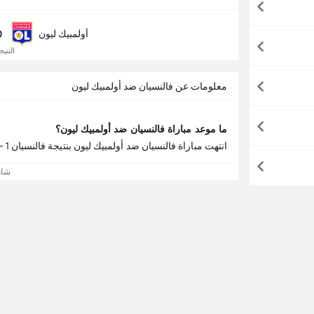
0
أولمبيك ليون
النتيجة
معلومات عن فالنسيان ضد أولمبيك ليون
ما موعد مباراة فالنسيان ضد أولمبيك ليون؟
انتهت مباراة فالنسيان ضد أولمبيك ليون بنتيجة فالنسيان 1 - 2 أولمبيك ليون.
شاه