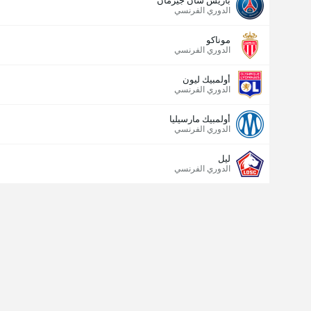
باريس سان جيرمان
الدوري الفرنسي
موناكو
الدوري الفرنسي
أولمبيك ليون
الدوري الفرنسي
أولمبيك مارسيليا
الدوري الفرنسي
ليل
الدوري الفرنسي