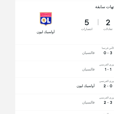
هات سابقة
5
2
تعادلات
انتصارات
أولمبيك ليون
كأس فرنسا
3 - 0
فالنسيان
وري الفرنسي
1 - 1
فالنسيان
وري الفرنسي
0 - 2
أولمبيك ليون
وري الفرنسي
3 - 2
فالنسيان