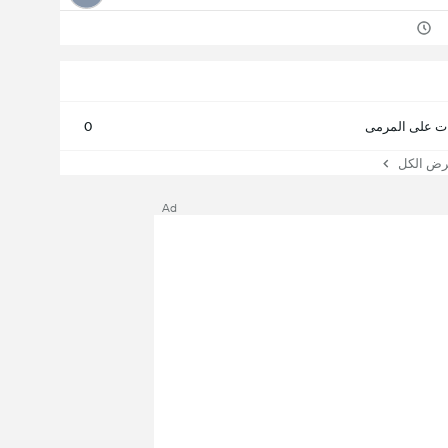
ت على المرمى
0
 الكل
Ad