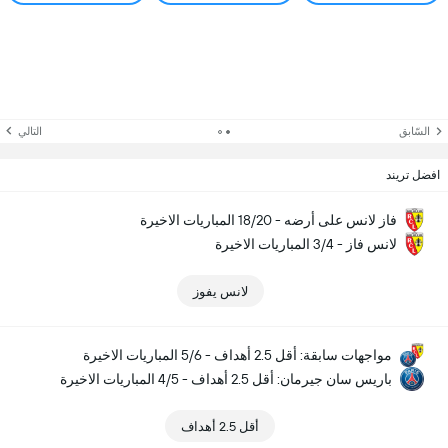
السّابق
التالي
افضل تريند
فاز لانس على أرضه - 18/20 المباريات الاخيرة
لانس فاز - 3/4 المباريات الاخيرة
لانس يفوز
مواجهات سابقة: أقل 2.5 أهداف - 5/6 المباريات الاخيرة
باريس سان جيرمان: أقل 2.5 أهداف - 4/5 المباريات الاخيرة
أقل 2.5 أهداف