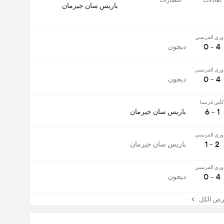
باريس سان جيرمان
وري الفرنسي
4 - 0
ديجون
وري الفرنسي
4 - 0
ديجون
كأس فرنسا
1 - 6
باريس سان جيرمان
وري الفرنسي
2 - 1
باريس سان جيرمان
وري الفرنسي
4 - 0
ديجون
 الكل