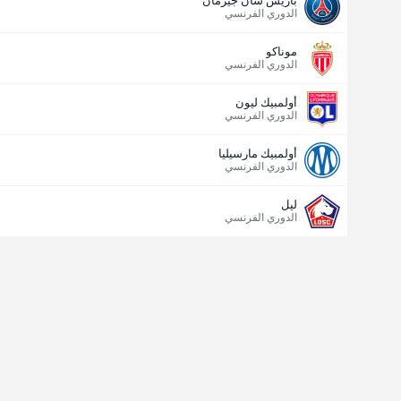
باريس سان جيرمان
الدوري الفرنسي
موناكو
الدوري الفرنسي
أولمبيك ليون
الدوري الفرنسي
أولمبيك مارسيليا
الدوري الفرنسي
ليل
الدوري الفرنسي