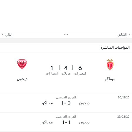
السّابق
التالي
المواجهات المباشرة
1
4
6
انتصارات
تعادلات
انتصارات
موناكو
ديجون
20/12/20
الدوري الفرنسي
0 - 1
ديجون
موناكو
22/02/20
الدوري الفرنسي
1 - 1
ديجون
موناكو