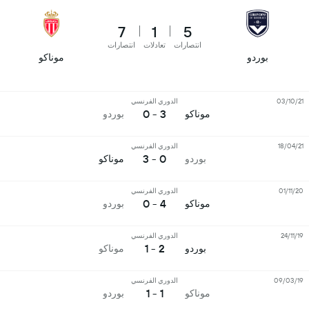
7
1
5
انتصارات
تعادلات
انتصارات
بوردو
موناكو
03/10/21
الدوري الفرنسي
3 - 0
موناكو
بوردو
18/04/21
الدوري الفرنسي
0 - 3
بوردو
موناكو
01/11/20
الدوري الفرنسي
4 - 0
موناكو
بوردو
24/11/19
الدوري الفرنسي
2 - 1
بوردو
موناكو
09/03/19
الدوري الفرنسي
1 - 1
موناكو
بوردو