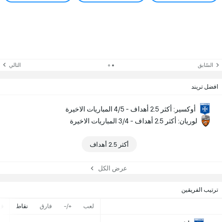
السّابق
التالي
افضل تريند
أوكسير: أكثر 2.5 أهداف - 4/5 المباريات الاخيرة
لوريان: أكثر 2.5 أهداف - 3/4 المباريات الاخيرة
أكثر 2.5 أهداف
عرض الكل
ترتيب الفريقين
لعب
+/-
فارق
نقاط
ف