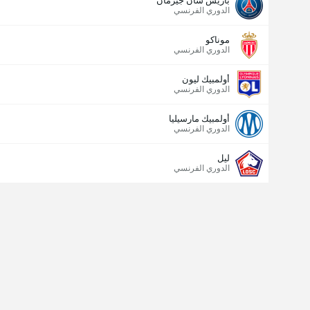
باريس سان جيرمان
الدوري الفرنسي
موناكو
الدوري الفرنسي
أولمبيك ليون
الدوري الفرنسي
أولمبيك مارسيليا
الدوري الفرنسي
ليل
الدوري الفرنسي