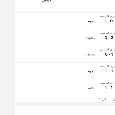
وري الفرنسي
0 - 1
أنجيه
وري الفرنسي
2 - 0
ديجون
وري الفرنسي
1 - 0
ديجون
وري الفرنسي
1 - 3
أنجيه
وري الفرنسي
2 - 1
أنجيه
 الكل