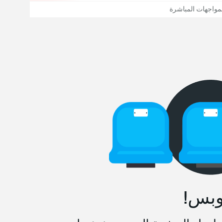
مواجهات المباشرة
وبس!