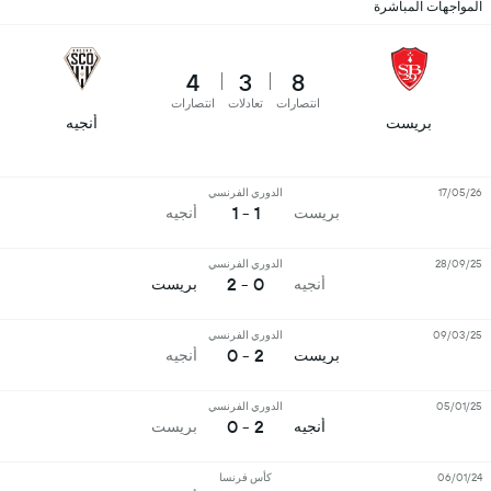
المواجهات المباشرة
4
3
8
انتصارات
تعادلات
انتصارات
بريست
أنجيه
17/05/26
الدوري الفرنسي
1 - 1
بريست
أنجيه
28/09/25
الدوري الفرنسي
0 - 2
أنجيه
بريست
09/03/25
الدوري الفرنسي
2 - 0
بريست
أنجيه
05/01/25
الدوري الفرنسي
2 - 0
أنجيه
بريست
06/01/24
كأس فرنسا