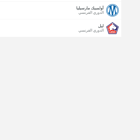
أولمبيك مارسيليا
الدوري الفرنسي
ليل
الدوري الفرنسي