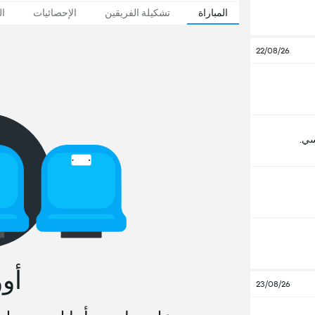
المباراة
تشكيلة الفريقين
الإحصائيات
ال
22/08/26
ي.
أو
23/08/26