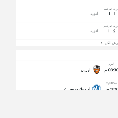
وري الفرنسي
1 - 1
أنجيه
وري الفرنسي
2 - 1
أنجيه
 الكل
اليوم
03:3 م
لوريان
11/08/26
11:0 ص
أولمبيك مرسيليا 2