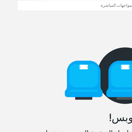
مواجهات المباشرة
وبس!