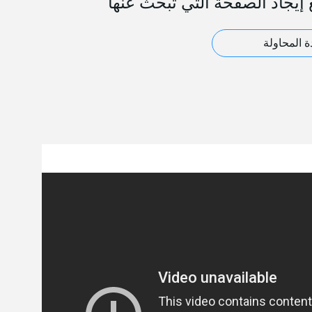
 إيجاد الصفحة التي تبحث عنها
ة المحاولة