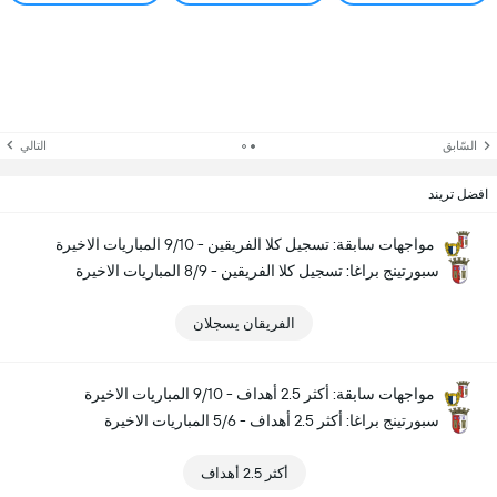
السّابق
التالي
افضل تريند
مواجهات سابقة: تسجيل كلا الفريقين - 9/10 المباريات الاخيرة
سبورتينج براغا: تسجيل كلا الفريقين - 8/9 المباريات الاخيرة
الفريقان يسجلان
مواجهات سابقة: أكثر 2.5 أهداف - 9/10 المباريات الاخيرة
سبورتينج براغا: أكثر 2.5 أهداف - 5/6 المباريات الاخيرة
أكثر 2.5 أهداف