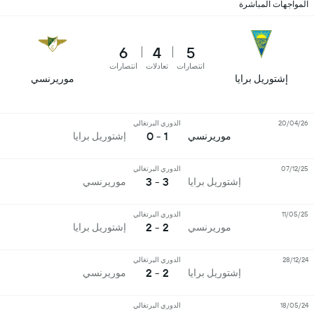
المواجهات المباشرة
6
4
5
انتصارات
تعادلات
انتصارات
إشتوريل برايا
موريرنسي
20/04/26
الدوري البرتغالي
1 - 0
موريرنسي
إشتوريل برايا
07/12/25
الدوري البرتغالي
3 - 3
إشتوريل برايا
موريرنسي
11/05/25
الدوري البرتغالي
2 - 2
موريرنسي
إشتوريل برايا
28/12/24
الدوري البرتغالي
2 - 2
إشتوريل برايا
موريرنسي
18/05/24
الدوري البرتغالي