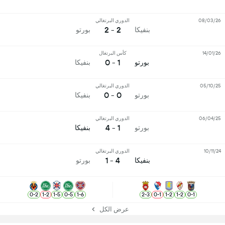
08/03/26
الدوري البرتغالي
2 - 2
بنفيكا
بورتو
14/01/26
كأس البرتغال
1 - 0
بورتو
بنفيكا
05/10/25
الدوري البرتغالي
0 - 0
بورتو
بنفيكا
06/04/25
الدوري البرتغالي
1 - 4
بورتو
بنفيكا
10/11/24
الدوري البرتغالي
4 - 1
بنفيكا
بورتو
0
-
2
1
-
2
1
-
5
0
-
5
1
-
6
2
-
3
0
-
1
1
-
2
1
-
2
0
-
1
عرض الكل