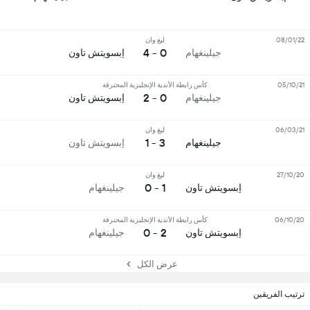
08/01/22
ليغ وان
0 - 4
جيلينغهام
إبسويتش تاون
05/10/21
كأس رابطة الأندية الإنجليزية المحترفة
0 - 2
جيلينغهام
إبسويتش تاون
06/03/21
ليغ وان
3 - 1
جيلينغهام
إبسويتش تاون
27/10/20
ليغ وان
1 - 0
إبسويتش تاون
جيلينغهام
06/10/20
كأس رابطة الأندية الإنجليزية المحترفة
2 - 0
إبسويتش تاون
جيلينغهام
عرض الكل
ترتيب الفريقين