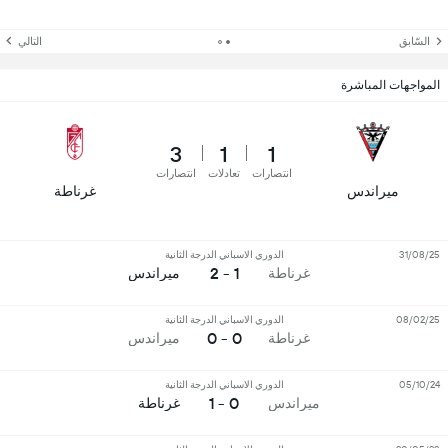
السّابق
التالي
المواجهات المباشرة
3
1
1
انتصارات
تعادلات
انتصارات
ميراندس
غرناطة
31/08/25
الدوري الاسباني الدرجة الثانية
1 - 2
غرناطة
ميراندس
08/02/25
الدوري الاسباني الدرجة الثانية
0 - 0
غرناطة
ميراندس
05/10/24
الدوري الاسباني الدرجة الثانية
0 - 1
ميراندس
غرناطة