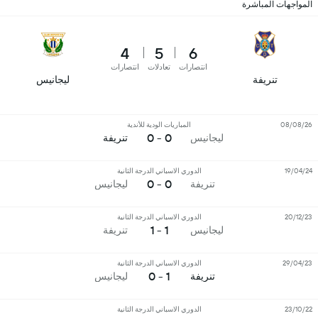
المواجهات المباشرة
4
5
6
انتصارات
تعادلات
انتصارات
تنريفة
ليجانيس
08/08/26
المباريات الودية للأندية
0 - 0
ليجانيس
تنريفة
19/04/24
الدوري الاسباني الدرجة الثانية
0 - 0
تنريفة
ليجانيس
20/12/23
الدوري الاسباني الدرجة الثانية
1 - 1
ليجانيس
تنريفة
29/04/23
الدوري الاسباني الدرجة الثانية
1 - 0
تنريفة
ليجانيس
23/10/22
الدوري الاسباني الدرجة الثانية