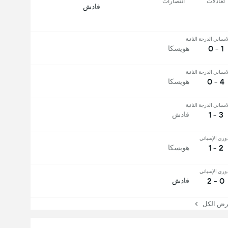
تعادلات
انتصارات
قادش
اسباني الدرجة الثانية
1 - 0
هويسكا
اسباني الدرجة الثانية
4 - 0
هويسكا
اسباني الدرجة الثانية
3 - 1
قادش
دوري الإسباني
2 - 1
هويسكا
دوري الإسباني
0 - 2
قادش
 الكل