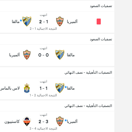
تصفيات الصعود
انتهت
2
-
1
ألميريا
مالقا
النتيجة الاجمالية 1 - 2
تصفيات الصعود
انتهت
0
-
0
مالقا
ألميريا
التصفيات التأهيلية - نصف النهائي
عدد الاهداف (2.5)
انتهت
1
-
1
مالقا
لاس بالماس
النتيجة الاجمالية 2 - 1
التصفيات التأهيلية - نصف النهائي
انتهت
2
-
3
ألميريا
كاستييون
النتيجة الاجمالية 4 - 3