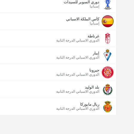
دوري السوبر للسيدات
إسبانيا
كأس الملكة الاسباني
إسبانيا
غرناطة
الدوري الاسباني الدرجة الثانية
إيبار
الدوري الاسباني الدرجة الثانية
جيرونا
الدوري الاسباني الدرجة الثانية
بلد الوليد
الدوري الاسباني الدرجة الثانية
ريال مايوركا
الدوري الاسباني الدرجة الثانية