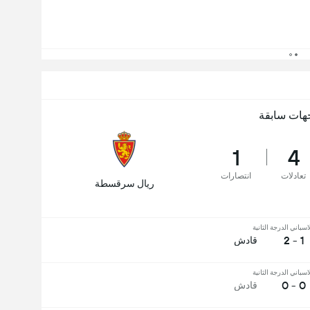
هات سابقة
1
4
تعادلات
انتصارات
ريال سرقسطة
اسباني الدرجة الثانية
1 - 2
قادش
اسباني الدرجة الثانية
0 - 0
قادش