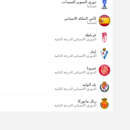
دوري السوبر للسيدات
إسبانيا
كأس الملكة الاسباني
إسبانيا
غرناطة
الدوري الاسباني الدرجة الثانية
إيبار
الدوري الاسباني الدرجة الثانية
جيرونا
الدوري الاسباني الدرجة الثانية
بلد الوليد
الدوري الاسباني الدرجة الثانية
ريال مايوركا
الدوري الاسباني الدرجة الثانية