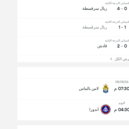
اسباني الدرجة الثانية
0 - 4
ريال سرقسطة
اسباني الدرجة الثانية
1 - 1
ريال سرقسطة
اسباني الدرجة الثانية
0 - 2
قادش
 الكل
08/08/26
07:3 م
لاس بالماس
اليوم
04:3 م
أندورا