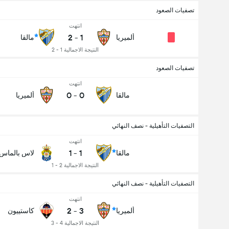
تصفيات الصعود
انتهت
2
-
1
ألميريا
مالقا
النتيجة الاجمالية 1 - 2
تصفيات الصعود
انتهت
0
-
0
مالقا
ألميريا
التصفيات التأهيلية - نصف النهائي
عدد الاهداف (2.5)
انتهت
1
-
1
مالقا
لاس بالماس
النتيجة الاجمالية 2 - 1
التصفيات التأهيلية - نصف النهائي
انتهت
2
-
3
ألميريا
كاستييون
النتيجة الاجمالية 4 - 3