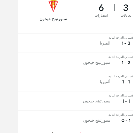
6
3
تعادلات
انتصارات
سبورتينج خيخون
اسباني الدرجة الثانية
3 - 1
ألميريا
اسباني الدرجة الثانية
2 - 1
سبورتينج خيخون
اسباني الدرجة الثانية
1 - 1
ألميريا
اسباني الدرجة الثانية
1 - 1
سبورتينج خيخون
اسباني الدرجة الثانية
1 - 0
سبورتينج خيخون