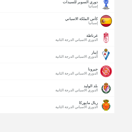
دوري السوبر للسيدات
إسبانيا
كأس الملكة الاسباني
إسبانيا
غرناطة
الدوري الاسباني الدرجة الثانية
إيبار
الدوري الاسباني الدرجة الثانية
جيرونا
الدوري الاسباني الدرجة الثانية
بلد الوليد
الدوري الاسباني الدرجة الثانية
ريال مايوركا
الدوري الاسباني الدرجة الثانية