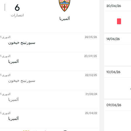
6
20/06/26
انتصارات
ألميريا
24/05/26
الدوري ال
14/06/26
سبورتينج خيخون
20/09/25
الدوري ال
ألميريا
10/06/26
22/02/25
الدوري ال
سبورتينج خيخون
31/08/24
الدوري ال
ألميريا
09/06/26
25/04/22
الدوري ال
ألميريا