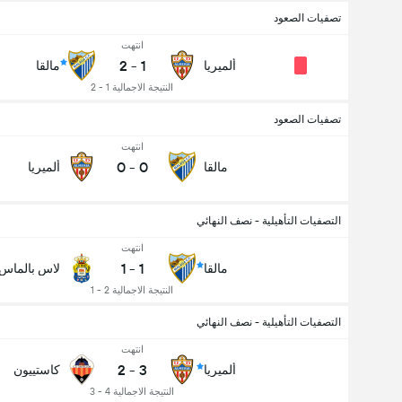
تصفيات الصعود
انتهت
2
-
1
ألميريا
مالقا
النتيجة الاجمالية 1 - 2
تصفيات الصعود
انتهت
0
-
0
مالقا
ألميريا
التصفيات التأهيلية - نصف النهائي
انتهت
1
-
1
مالقا
لاس بالماس
النتيجة الاجمالية 2 - 1
التصفيات التأهيلية - نصف النهائي
انتهت
2
-
3
ألميريا
كاستييون
النتيجة الاجمالية 4 - 3