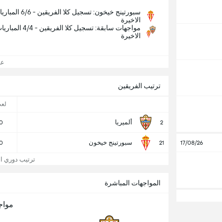
سبورتينج خيخون: تسجيل كلا الفريقين - /6
الاخيرة
مواجهات سابقة: تسجيل كلا الفريقين - 4/4 ا
الاخيرة
عرض
ترتيب الفريقين
لع
ألميريا
0
2
سبورتينج خيخون
0
21
17/08/26
ترتيب دوري الدر
المواجهات المباشرة
مواج