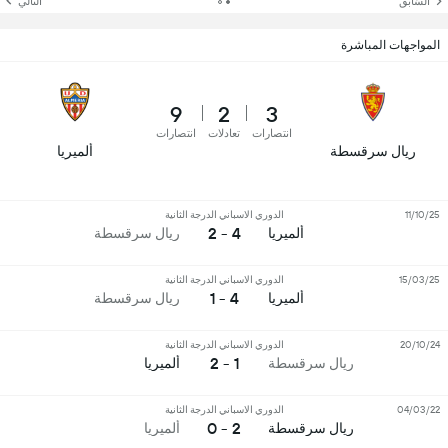
السّابق
التالي
المواجهات المباشرة
9
2
3
انتصارات
تعادلات
انتصارات
ريال سرقسطة
ألميريا
11/10/25
الدوري الاسباني الدرجة الثانية
4 - 2
ألميريا
ريال سرقسطة
15/03/25
الدوري الاسباني الدرجة الثانية
4 - 1
ألميريا
ريال سرقسطة
20/10/24
الدوري الاسباني الدرجة الثانية
1 - 2
ريال سرقسطة
ألميريا
04/03/22
الدوري الاسباني الدرجة الثانية
2 - 0
ريال سرقسطة
ألميريا