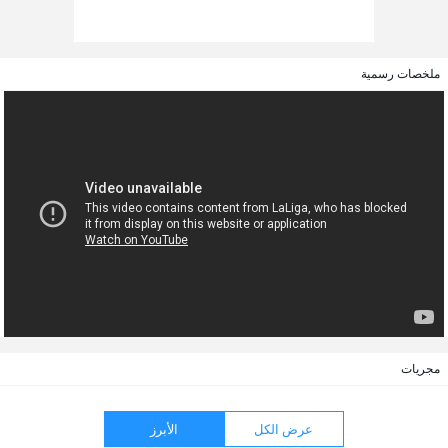
ملخصات رسمية
مجريات
عرض الكل
الأبرز