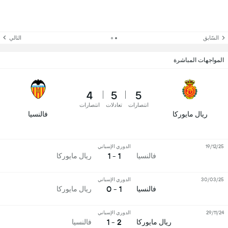
السّابق
التالي
المواجهات المباشرة
4
5
5
انتصارات
تعادلات
انتصارات
ريال مايوركا
فالنسيا
19/12/25
الدوري الإسباني
1 - 1
فالنسيا
ريال مايوركا
30/03/25
الدوري الإسباني
1 - 0
فالنسيا
ريال مايوركا
29/11/24
الدوري الإسباني
2 - 1
ريال مايوركا
فالنسيا