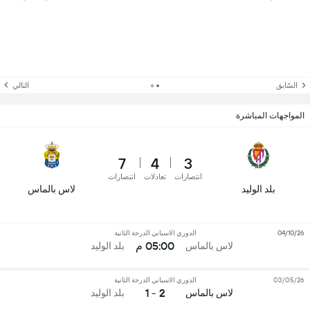
السّابق
التالي
المواجهات المباشرة
7
4
3
انتصارات
تعادلات
انتصارات
بلد الوليد
لاس بالماس
04/10/26
الدوري الاسباني الدرجة الثانية
05:00 م
لاس بالماس
بلد الوليد
03/05/26
الدوري الاسباني الدرجة الثانية
2 - 1
لاس بالماس
بلد الوليد