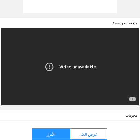
ملخصات رسمية
مجريات
عرض الكل
الأبرز