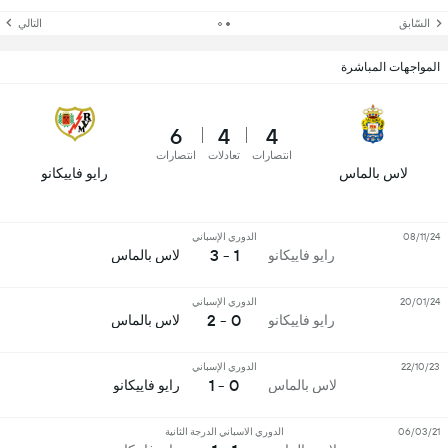
السّابق
التالي
المواجهات المباشرة
6
4
4
انتصارات
تعادلات
انتصارات
لاس بالماس
رايو فاييكانو
08/11/24
الدوري الإسباني
1 - 3
رايو فاييكانو
لاس بالماس
20/01/24
الدوري الإسباني
0 - 2
رايو فاييكانو
لاس بالماس
22/10/23
الدوري الإسباني
0 - 1
لاس بالماس
رايو فاييكانو
06/03/21
الدوري الاسباني الدرجة الثانية