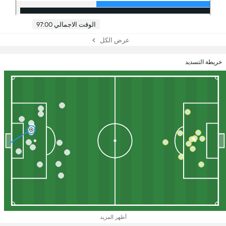
الوقت الاجمالي 97:00
عرض الكل
خريطة التسديد
أظهر المزيد