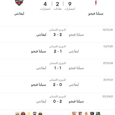
4
2
9
انتصارات
تعادلات
انتصارات
سيلتا فيجو
ليفانتي
12/05/26
الدوري الإسباني
2 - 3
سيلتا فيجو
ليفانتي
02/11/25
الدوري الإسباني
1 - 2
ليفانتي
سيلتا فيجو
21/02/22
الدوري الإسباني
1 - 1
سيلتا فيجو
ليفانتي
21/09/21
الدوري الإسباني
0 - 2
ليفانتي
سيلتا فيجو
30/04/21
الدوري الإسباني
2 - 0
سيلتا فيجو
ليفانتي