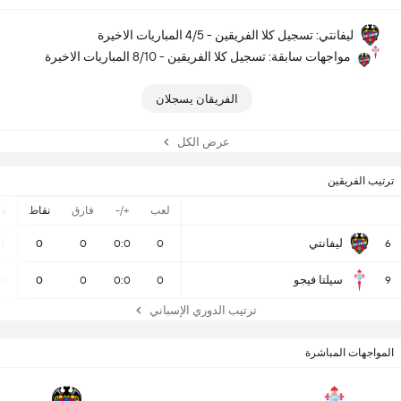
ليفانتي: تسجيل كلا الفريقين - 4/5 المباريات الاخيرة
مواجهات سابقة: تسجيل كلا الفريقين - 8/10 المباريات الاخيرة
الفريقان يسجلان
عرض الكل
ترتيب الفريقين
لعب
+/-
فارق
نقاط
ف
ليفانتي
0
0
0
0:0
0
6
سيلتا فيجو
0
0
0
0:0
0
9
ترتيب الدوري الإسباني
المواجهات المباشرة