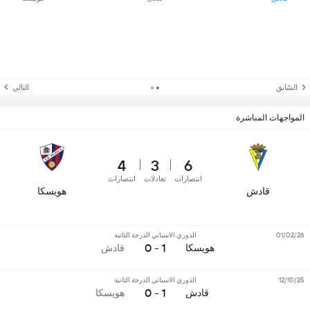
السّابق
التالي
المواجهات المباشرة
4
3
6
انتصارات
تعادلات
انتصارات
قادش
هويسكا
01/02/26
الدوري الاسباني الدرجة الثانية
1 - 0
هويسكا
قادش
12/10/25
الدوري الاسباني الدرجة الثانية
1 - 0
قادش
هويسكا