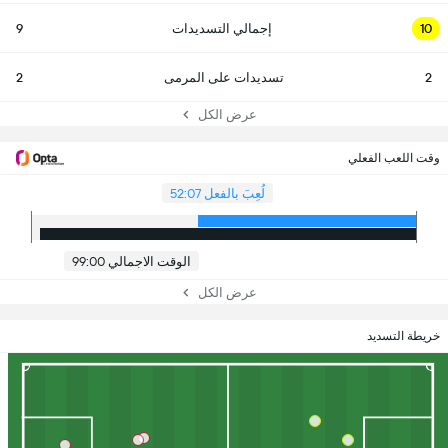
10
إجمالي التسديدات
9
2
تسديدات على المرمى
2
عرض الكل
وقت اللعب الفعلي
لُعِبَ بالفعل 52:07
الوقت الاجمالي 99:00
عرض الكل
خريطة التسديد