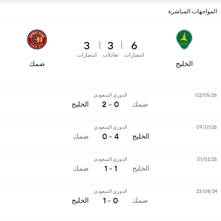
المواجهات المباشرة
3
3
6
انتصارات
تعادلات
انتصارات
الخليج
ضمك
02/05/26
الدوري السعودي
0 - 2
ضمك
الخليج
09/01/26
الدوري السعودي
4 - 0
الخليج
ضمك
01/02/25
الدوري السعودي
1 - 1
الخليج
ضمك
23/08/24
الدوري السعودي
0 - 1
ضمك
الخليج