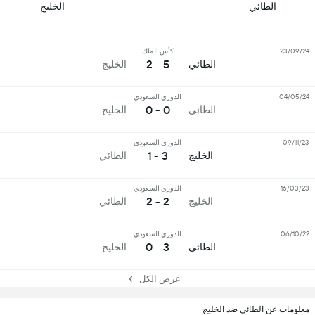
الطائي
الخليج
23/09/24
كأس الملك
5 - 2
الطائي
الخليج
04/05/24
الدوري السعودي
0 - 0
الطائي
الخليج
09/11/23
الدوري السعودي
3 - 1
الخليج
الطائي
16/03/23
الدوري السعودي
2 - 2
الخليج
الطائي
06/10/22
الدوري السعودي
3 - 0
الطائي
الخليج
عرض الكل
معلومات عن الطائي ضد الخليج