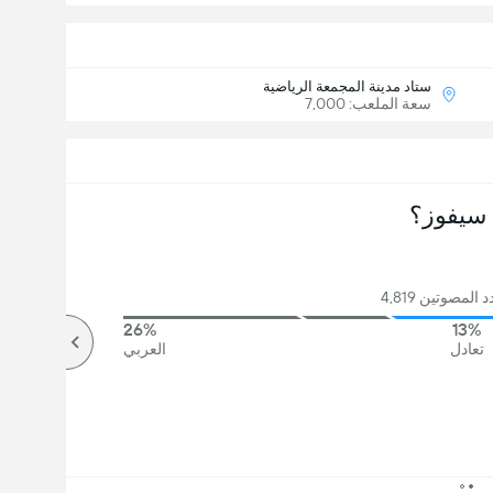
ستاد مدينة المجمعة الرياضية
سعة الملعب: 7,000
سيفوز؟
المصوتين 4,819
26%
13%
تعادل
العربي