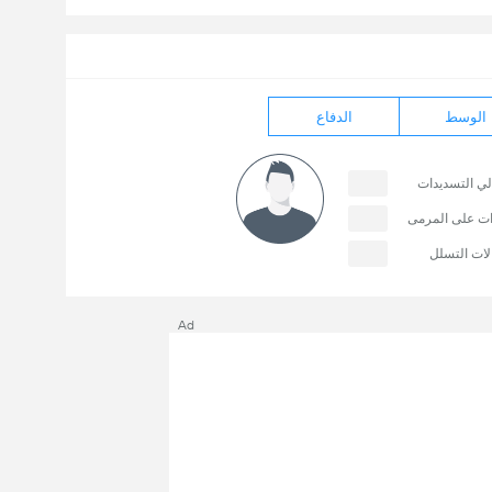
الوسط
الدفاع
لي التسديدات
ات على المرمى
لات التسلل
Ad