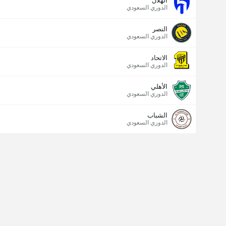
الهلال
الدوري السعودي
النصر
الدوري السعودي
الاتحاد
الدوري السعودي
الأهلي
الدوري السعودي
الشباب
الدوري السعودي