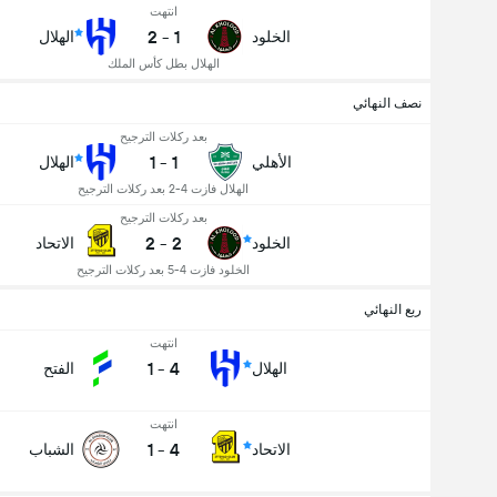
انتهت
2
-
1
الخلود
الهلال
الهلال بطل كأس الملك
نصف النهائي
بعد ركلات الترجيح
1
-
1
الأهلي
الهلال
الهلال فازت 4-2 بعد ركلات الترجيح
بعد ركلات الترجيح
2
-
2
الخلود
الاتحاد
الخلود فازت 4-5 بعد ركلات الترجيح
ربع النهائي
انتهت
1
-
4
الهلال
الفتح
انتهت
1
-
4
الاتحاد
الشباب