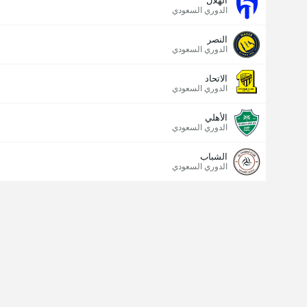
الهلال
الدوري السعودي
النصر
الدوري السعودي
الاتحاد
الدوري السعودي
الأهلي
الدوري السعودي
الشباب
الدوري السعودي