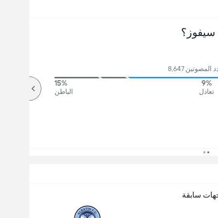
سيفوز؟
المصوتين 8,647
15%
9%
تعادل
الباطن
هات سابقة