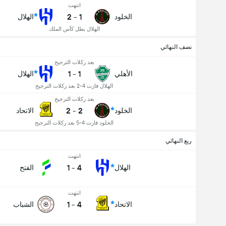
انتهت
2
-
1
الخلود
الهلال
الهلال بطل كأس الملك
نصف النهائي
بعد ركلات الترجيح
1
-
1
الأهلي
الهلال
الهلال فازت 4-2 بعد ركلات الترجيح
بعد ركلات الترجيح
2
-
2
الخلود
الاتحاد
الخلود فازت 4-5 بعد ركلات الترجيح
ربع النهائي
انتهت
1
-
4
الهلال
الفتح
انتهت
1
-
4
الاتحاد
الشباب