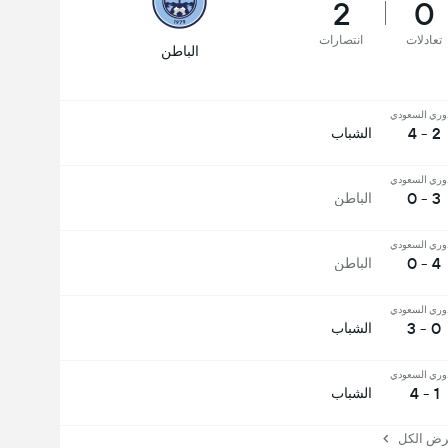
2
0
تعادلات
انتصارات
الباطن
وري السعودي
2 - 4
الشباب
وري السعودي
3 - 0
الباطن
وري السعودي
4 - 0
الباطن
وري السعودي
0 - 3
الشباب
وري السعودي
1 - 4
الشباب
 الكل