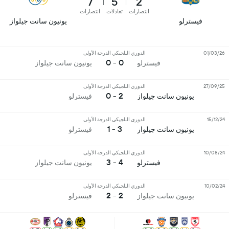
7
5
2
انتصارات
تعادلات
انتصارات
فيسترلو
يونيون سانت جيلواز
01/03/26
الدوري البلجيكي الدرجة الأولى
0 - 0
فيسترلو
يونيون سانت جيلواز
27/09/25
الدوري البلجيكي الدرجة الأولى
2 - 0
يونيون سانت جيلواز
فيسترلو
15/12/24
الدوري البلجيكي الدرجة الأولى
3 - 1
يونيون سانت جيلواز
فيسترلو
10/08/24
الدوري البلجيكي الدرجة الأولى
4 - 3
فيسترلو
يونيون سانت جيلواز
10/02/24
الدوري البلجيكي الدرجة الأولى
2 - 2
يونيون سانت جيلواز
فيسترلو