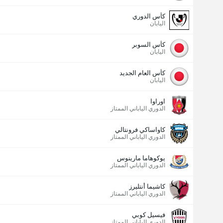
كأس الدوري
اليابان
كأس السوبر
اليابان
كأس العام الجديد
اليابان
اوراوا
الدوري الياباني الممتاز
كاواساكي فرونتالي
الدوري الياباني الممتاز
يوكوهاما مارينوس
الدوري الياباني الممتاز
كاشيما أنتليرز
الدوري الياباني الممتاز
فيسيل كوبي
الدوري الياباني الممتاز