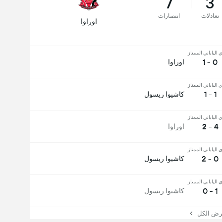
7
3
تعادلات
انتصارات
اوراوا
 الياباني الممتاز
0 - 1
اوراوا
 الياباني الممتاز
1 - 1
كاشيوا ريسول
 الياباني الممتاز
4 - 2
اوراوا
 الياباني الممتاز
0 - 2
كاشيوا ريسول
 الياباني الممتاز
1 - 0
كاشيوا ريسول
 الكل