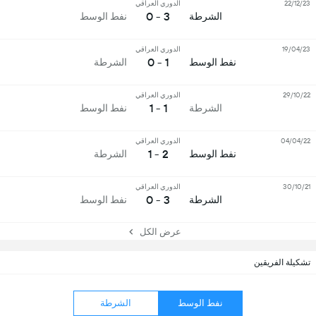
22/12/23
الدوري العراقي
3 - 0
الشرطة
نفط الوسط
19/04/23
الدوري العراقي
1 - 0
نفط الوسط
الشرطة
29/10/22
الدوري العراقي
1 - 1
الشرطة
نفط الوسط
04/04/22
الدوري العراقي
2 - 1
نفط الوسط
الشرطة
30/10/21
الدوري العراقي
3 - 0
الشرطة
نفط الوسط
عرض الكل
تشكيلة الفريقين
نفط الوسط
الشرطة