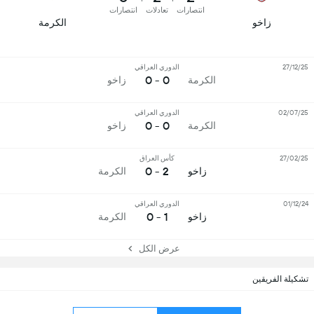
انتصارات
تعادلات
انتصارات
زاخو
الكرمة
27/12/25
الدوري العراقي
0 - 0
الكرمة
زاخو
02/07/25
الدوري العراقي
0 - 0
الكرمة
زاخو
27/02/25
كأس العراق
2 - 0
زاخو
الكرمة
01/12/24
الدوري العراقي
1 - 0
زاخو
الكرمة
عرض الكل
تشكيلة الفريقين