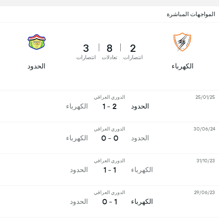
المواجهات المباشرة
3
8
2
انتصارات
تعادلات
انتصارات
الكهرباء
الحدود
25/01/25
الدوري العراقي
2 - 1
الحدود
الكهرباء
30/06/24
الدوري العراقي
0 - 0
الحدود
الكهرباء
31/10/23
الدوري العراقي
1 - 1
الكهرباء
الحدود
29/06/23
الدوري العراقي
1 - 0
الكهرباء
الحدود