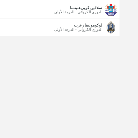
سلافين كوبريفنيتسا
الدوري الكرواتي - الدرجة الأولى
لوكوموتيفا زغرب
الدوري الكرواتي - الدرجة الأولى