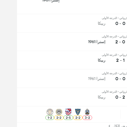
إسترا 1961
رواتي - الدرجة الأولى
0 - 0
رييكا
رواتي - الدرجة الأولى
0 - 2
إسترا 1961
رواتي - الدرجة الأولى
1 - 2
رييكا
رواتي - الدرجة الأولى
0 - 0
إسترا 1961
رواتي - الدرجة الأولى
2 - 0
رييكا
1
-
2
2
-
2
2
-
5
2
-
2
3
-
2
 الكل