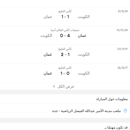
21/12/24
كأس الخليج
1 - 1
الكويت
عمان
10/10/24
تصفيات كأس العالم آسيا
4 - 0
عمان
الكويت
30/11/19
كأس الخليج
1 - 2
الكويت
عمان
25/12/17
كأس الخليج
0 - 1
الكويت
عمان
عرض الكل
معلومات حول المباراة
ملعب مدينة الأمير عبدالله الفيصل الرياضية - جدة
قد تكون مهتمًا بـ