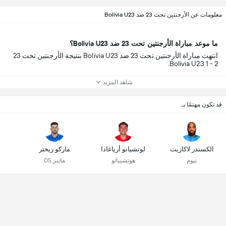
معلومات عن الأرجنتين تحت 23 ضد Bolivia U23
ما موعد مباراة الأرجنتين تحت 23 ضد Bolivia U23؟
انتهت مباراة الأرجنتين تحت 23 ضد Bolivia U23 بنتيجة الأرجنتين تحت 23
2 - 1 Bolivia U23.
شاهد المزيد
قد تكون مهتمًا بـ
الكسندر لاكازيت
لوتشيانو أرياغادا
ماركو ريختر
نيوم
هوتشيباتو
ماينز 05