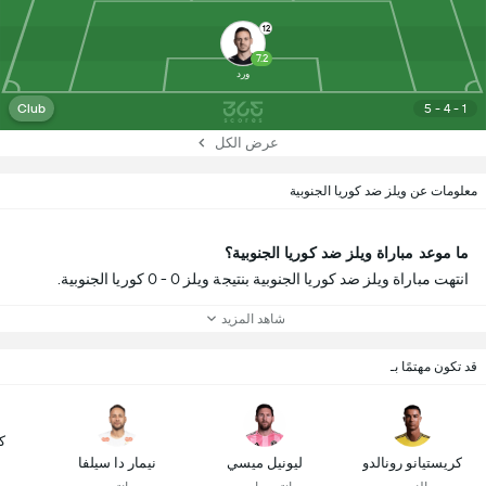
12
7.2
ورد
Club
5 - 4 - 1
عرض الكل
معلومات عن ويلز ضد كوريا الجنوبية
ما موعد مباراة ويلز ضد كوريا الجنوبية؟
انتهت مباراة ويلز ضد كوريا الجنوبية بنتيجة ويلز 0 - 0 كوريا الجنوبية.
شاهد المزيد
قد تكون مهتمًا بـ
ك
كريستيانو رونالدو
ليونيل ميسي
نيمار دا سيلفا