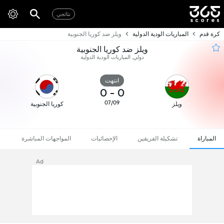
نتائجي
كرة قدم
المباريات الودية الدولية
ويلز ضد كوريا الجنوبية
ويلز ضد كوريا الجنوبية
دولي, المباريات الودية الدولية
انتهت
0
-
0
07/09
ويلز
كوريا الجنوبية
المباراة
تشكيلة الفريقين
الإحصائيات
المواجهات المباشرة
Ad