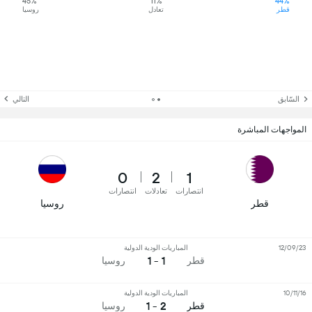
45%
11%
44%
قطر
تعادل
روسيا
السّابق
التالي
المواجهات المباشرة
0
2
1
انتصارات
تعادلات
انتصارات
قطر
روسيا
12/09/23
المباريات الودية الدولية
1 - 1
قطر
روسيا
10/11/16
المباريات الودية الدولية
2 - 1
قطر
روسيا