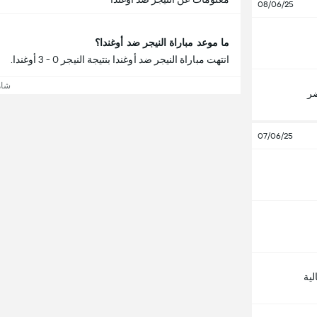
08/06/25
ما موعد مباراة النيجر ضد أوغندا؟
انتهت مباراة النيجر ضد أوغندا بنتيجة النيجر 0 - 3 أوغندا.
شاه
ضر
07/06/25
لية