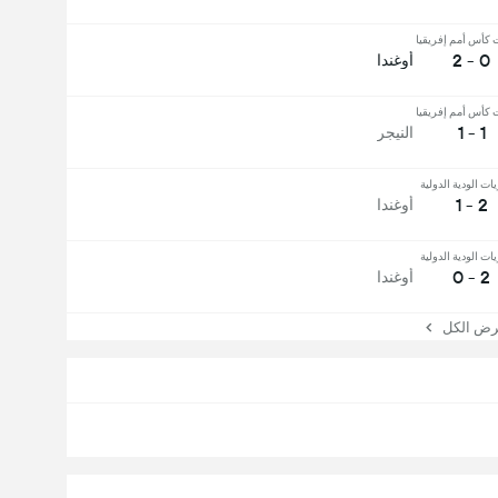
 كأس أمم إفريقيا
0 - 2
أوغندا
 كأس أمم إفريقيا
1 - 1
النيجر
يات الودية الدولية
2 - 1
أوغندا
يات الودية الدولية
2 - 0
أوغندا
 الكل