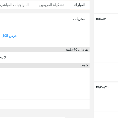
المباراة
تشكيلة الفريقين
المواجهات المباشرة
مجريات
11/06/25
عرض الكل
نهاية ال 90 دقيقة
لا تو
شوط
10/06/25