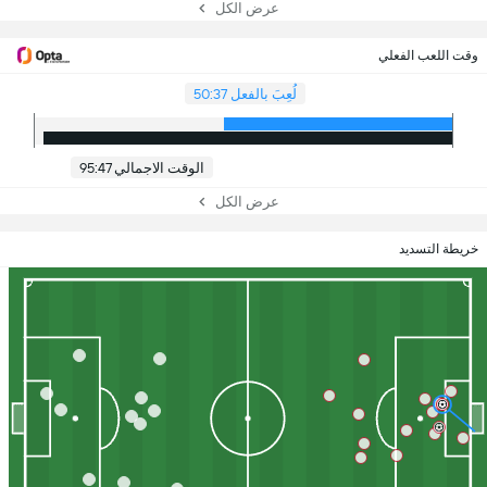
عرض الكل
وقت اللعب الفعلي
لُعِبَ بالفعل 50:37
الوقت الاجمالي 95:47
عرض الكل
خريطة التسديد