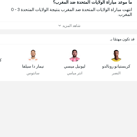
ما موعد مباراة الولايات المتحدة ضد المغرب؟
انتهت مباراة الولايات المتحدة ضد المغرب بنتيجة الولايات المتحدة 3 - 0
المغرب.
شاهد المزيد
قد تكون مهتمًا بـ
ك
كريستيانو رونالدو
ليونيل ميسي
نيمار دا سيلفا
النصر
انتر ميامي
سانتوس