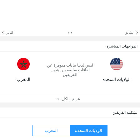
السّابق
التالي
المواجهات المباشرة
ليس لدينا بيانات متوفرة عن
لقاءات سابقة بين هذين
الفريقين
الولايات المتحدة
المغرب
عرض الكل
تشكيلة الفريقين
الولايات المتحدة
المغرب