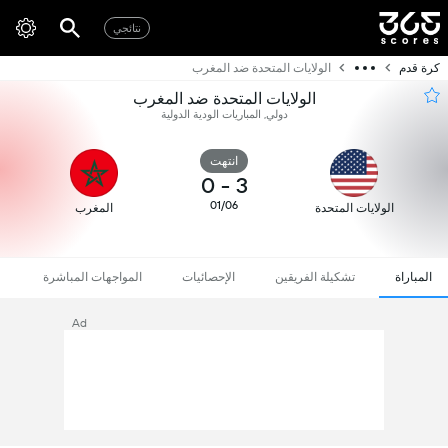
نتائجي
كرة قدم
الولايات المتحدة ضد المغرب
الولايات المتحدة ضد المغرب
دولي, المباريات الودية الدولية
انتهت
0
-
3
01/06
الولايات المتحدة
المغرب
المباراة
تشكيلة الفريقين
الإحصائيات
المواجهات المباشرة
Ad