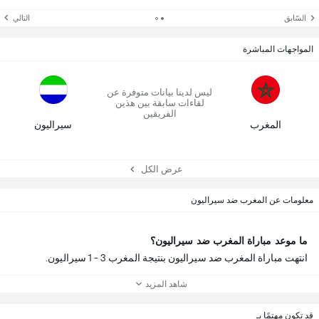
السّابق
التالي
المواجهات المباشرة
ليس لدينا بيانات متوفرة عن
لقاءات سابقة بين هذين
الفريقين
المغرب
سيراليون
عرض الكل
معلومات عن المغرب ضد سيراليون
ما موعد مباراة المغرب ضد سيراليون؟
انتهت مباراة المغرب ضد سيراليون بنتيجة المغرب 3 - 1 سيراليون.
شاهد المزيد
قد تكون مهتمًا بـ