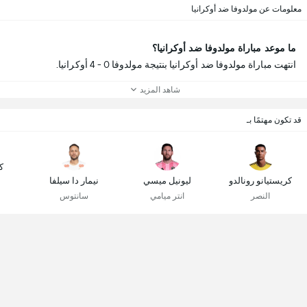
معلومات عن مولدوفا ضد أوكرانيا
ما موعد مباراة مولدوفا ضد أوكرانيا؟
انتهت مباراة مولدوفا ضد أوكرانيا بنتيجة مولدوفا 0 - 4 أوكرانيا.
شاهد المزيد
قد تكون مهتمًا بـ
ك
كريستيانو رونالدو
ليونيل ميسي
نيمار دا سيلفا
النصر
انتر ميامي
سانتوس