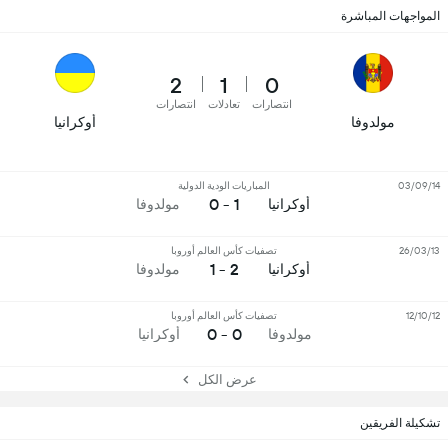
المواجهات المباشرة
2
1
0
انتصارات
تعادلات
انتصارات
مولدوفا
أوكرانيا
03/09/14
المباريات الودية الدولية
1 - 0
أوكرانيا
مولدوفا
26/03/13
تصفيات كأس العالم أوروبا
2 - 1
أوكرانيا
مولدوفا
12/10/12
تصفيات كأس العالم أوروبا
0 - 0
مولدوفا
أوكرانيا
عرض الكل
تشكيلة الفريقين