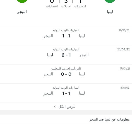
0
3
1
انتصارات
تعادلات
انتصارات
ليبيا
النيجر
17/10/23
المباريات الودية الدولية
1 - 1
ليبيا
النيجر
26/03/22
المباريات الودية الدولية
1 - 2
النيجر
ليبيا
17/01/21
كأس أمم إفريقيا للمحليين
0 - 0
ليبيا
النيجر
15/11/13
المباريات الودية الدولية
1 - 1
ليبيا
النيجر
عرض الكل
معلومات عن ليبيا ضد النيجر