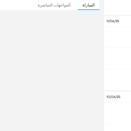
المباراة
المواجهات المباشرة
11/06/25
10/06/25